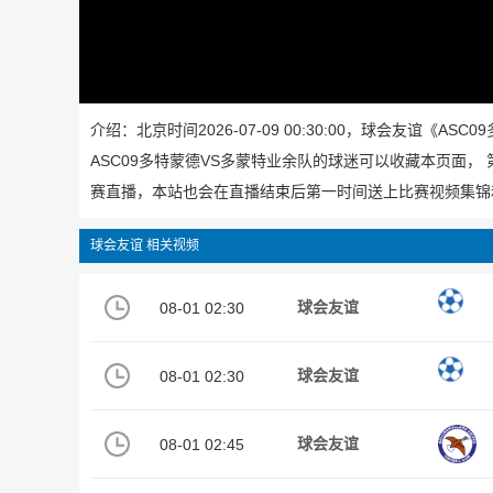
介绍：北京时间2026-07-09 00:30:00，球会友谊
ASC09多特蒙德VS多蒙特业余队的球迷可以收藏本页面，
赛直播，本站也会在直播结束后第一时间送上比赛视频集锦
球会友谊 相关视频
08-01 02:30
球会友谊
08-01 02:30
球会友谊
08-01 02:45
球会友谊