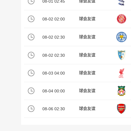
08-01 02:45
球会友谊
08-02 02:00
球会友谊
08-02 02:30
球会友谊
08-02 02:30
球会友谊
08-03 04:00
球会友谊
08-04 00:00
球会友谊
08-06 02:30
球会友谊