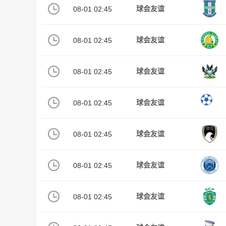
08-01 02:45
球会友谊
08-01 02:45
球会友谊
08-01 02:45
球会友谊
08-01 02:45
球会友谊
08-01 02:45
球会友谊
08-01 02:45
球会友谊
08-01 02:45
球会友谊