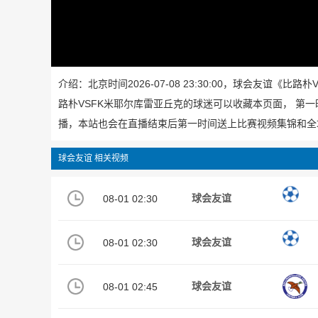
介绍：北京时间2026-07-08 23:30:00，球会友谊
路朴VSFK米耶尔库雷亚丘克的球迷可以收藏本页面， 第
播，本站也会在直播结束后第一时间送上比赛视频集锦和全
球会友谊 相关视频
08-01 02:30
球会友谊
08-01 02:30
球会友谊
08-01 02:45
球会友谊