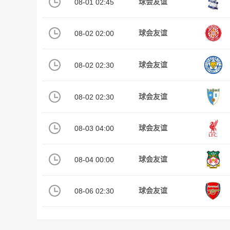
08-01 02:45
球会友谊
08-02 02:00
球会友谊
08-02 02:30
球会友谊
08-02 02:30
球会友谊
08-03 04:00
球会友谊
08-04 00:00
球会友谊
08-06 02:30
球会友谊