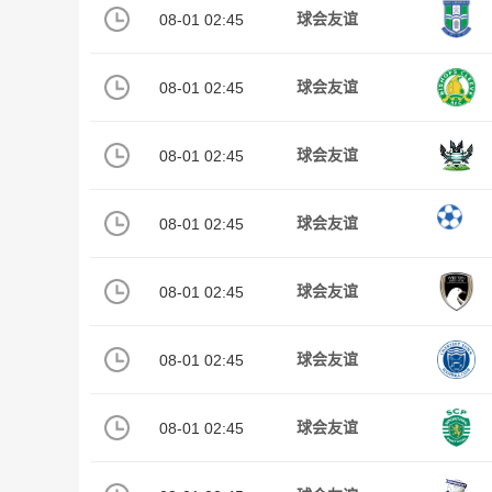
08-01 02:45
球会友谊
08-01 02:45
球会友谊
08-01 02:45
球会友谊
08-01 02:45
球会友谊
08-01 02:45
球会友谊
08-01 02:45
球会友谊
08-01 02:45
球会友谊