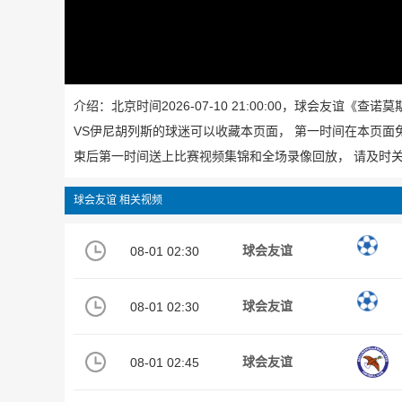
介绍：北京时间2026-07-10 21:00:00，球会友
VS伊尼胡列斯的球迷可以收藏本页面， 第一时间在本页面
束后第一时间送上比赛视频集锦和全场录像回放， 请及时
球会友谊 相关视频
08-01 02:30
球会友谊
08-01 02:30
球会友谊
08-01 02:45
球会友谊