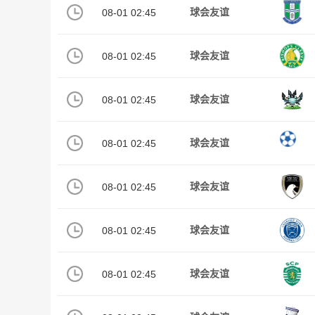
08-01 02:45
球会友谊
08-01 02:45
球会友谊
08-01 02:45
球会友谊
08-01 02:45
球会友谊
08-01 02:45
球会友谊
08-01 02:45
球会友谊
08-01 02:45
球会友谊