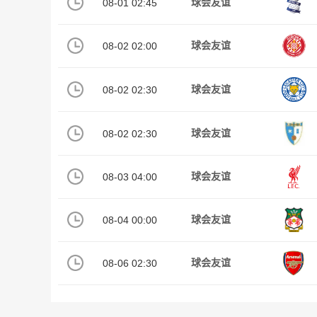
08-01 02:45
球会友谊
08-02 02:00
球会友谊
08-02 02:30
球会友谊
08-02 02:30
球会友谊
08-03 04:00
球会友谊
08-04 00:00
球会友谊
08-06 02:30
球会友谊